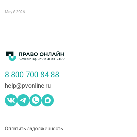
May 8 2026
8 800 700 84 88
help@pvonline.ru
Оплатить задолженность