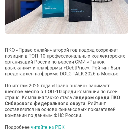
ПКО «Право онлайн» второй год подряд сохраняет
позиции в ТОП-10 профессиональных коллекторских
организаций России по версии СМИ «Рынок
взыскания» и платформы «DebtPrice». Рейтинг был
представлен на форуме DOLG TALK 2026 в Москве.
По итогам 2025 года «Право онлайн» занимает
шестое место в ТОП-10
среди компаний по всей
стране. Компания также стала
лидером среди ПКО
Сибирского федерального округа
. Рейтинг
составляется на основе финансовых показателей
компаний по данным ФНС России.
Подробнее
читайте на РБК
.