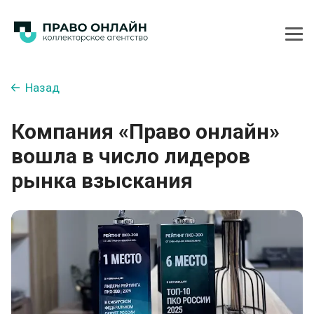
Назад
Компания «Право онлайн»
вошла в число лидеров
рынка взыскания