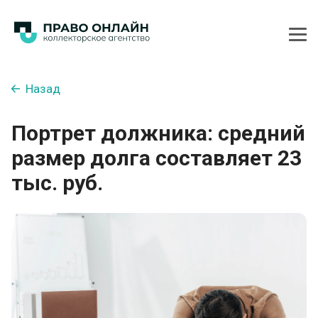
Назад
Портрет должника: средний
размер долга составляет 23
тыс. руб.