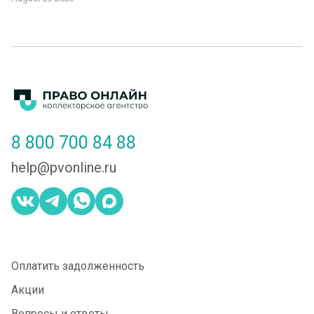
8 800 700 84 88
help@pvonline.ru
Оплатить задолженность
Акции
Вопросы и ответы