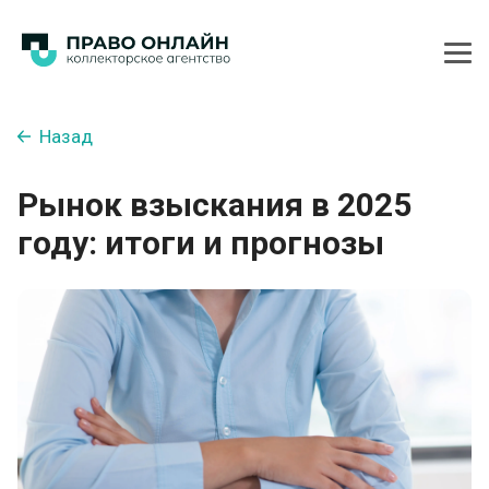
Назад
Рынок взыскания в 2025
году: итоги и прогнозы