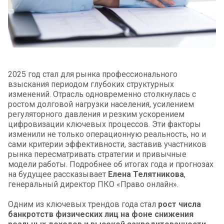
2025 год стал для рынка профессионального
взыскания периодом глубоких структурных
изменений. Отрасль одновременно столкнулась с
ростом долговой нагрузки населения, усилением
регуляторного давления и резким ускорением
цифровизации ключевых процессов. Эти факторы
изменили не только операционную реальность, но и
сами критерии эффективности, заставив участников
рынка пересматривать стратегии и привычные
модели работы. Подробнее об итогах года и прогнозах
на будущее рассказывает
Елена Телятникова
,
генеральный директор ПКО «Право онлайн».
Одним из ключевых трендов года стал
рост числа
банкротств физических лиц на фоне снижения