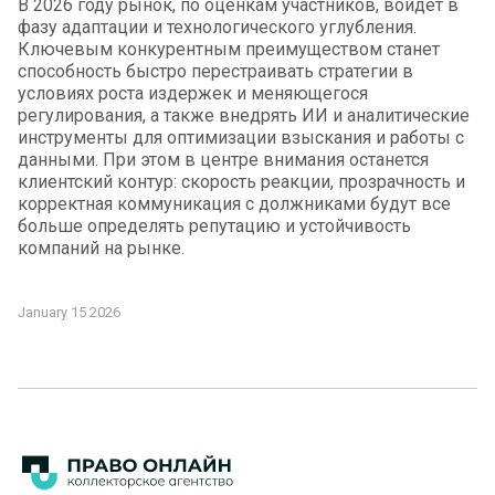
В 2026 году рынок, по оценкам участников, войдет в
фазу адаптации и технологического углубления.
Ключевым конкурентным преимуществом станет
способность быстро перестраивать стратегии в
условиях роста издержек и меняющегося
регулирования, а также внедрять ИИ и аналитические
инструменты для оптимизации взыскания и работы с
данными. При этом в центре внимания останется
клиентский контур: скорость реакции, прозрачность и
корректная коммуникация с должниками будут все
больше определять репутацию и устойчивость
компаний на рынке.
January 15 2026