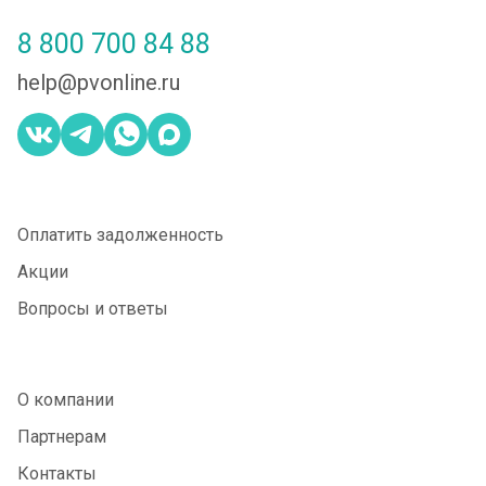
8 800 700 84 88
help@pvonline.ru
Оплатить задолженность
Акции
Вопросы и ответы
О компании
Партнерам
Контакты