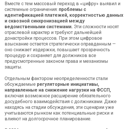
Вместе с тем массовый переход в «цифру» выявил и
системные ограничения:
проблемы с
идентификацией платежей, корректностью данных
и сквозной синхронизацией между
ведомственными системами.
Эти сложности носят
отраслевой характер и требуют дальнейшей
донастройки процессов. При этом цифровое
взыскание остается стратегически оправданным —
оно снижает издержки, повышает прозрачность
процедур и сохраняет для должников все
предусмотренные законом права и механизмы
защиты.
Отдельным фактором неопределенности стали
обсуждаемые
регуляторные инициативы,
направленные на снижение нагрузки на ФССП,
включая возможное расширение обязательного
досудебного взаимодействия с должниками. Даже
находясь на стадии обсуждения, эти сценарии уже
учитываются рынком как потенциальные риски и
влияют на долгосрочное планирование.