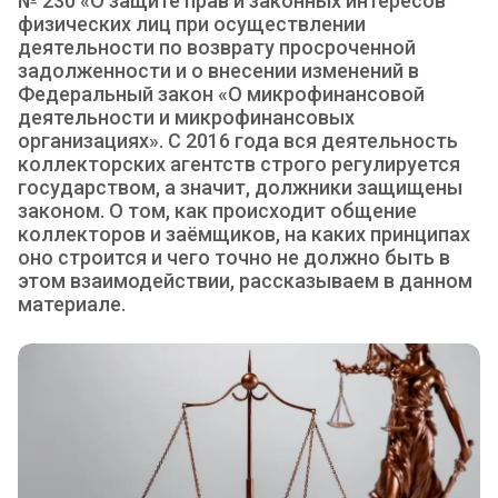
№ 230 «О защите прав и законных интересов
физических лиц при осуществлении
деятельности по возврату просроченной
задолженности и о внесении изменений в
Федеральный закон «О микрофинансовой
деятельности и микрофинансовых
организациях». С 2016 года вся деятельность
коллекторских агентств строго регулируется
государством, а значит, должники защищены
законом. О том, как происходит общение
коллекторов и заёмщиков, на каких принципах
оно строится и чего точно не должно быть в
этом взаимодействии, рассказываем в данном
материале.