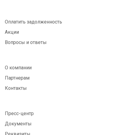
Оплатить задолженность
Акции
Вопросы и ответы
О компании
Партнерам
Контакты
Пресс-центр
Документы
Реквизиты