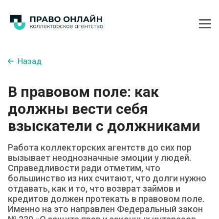
Назад
В правовом поле: как
должны вести себя
взыскатели с должниками
Работа коллекторских агентств до сих пор
вызывает неоднозначные эмоции у людей.
Справедливости ради отметим, что
большинство из них считают, что долги нужно
отдавать, как и то, что возврат займов и
кредитов должен протекать в правовом поле.
Именно на это направлен Федеральный закон