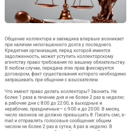
Общение коллектора и заёмщика впервые возникает
при наличии непогашенного долга у последнего.
Кредитная организация, перед которой имеется
задолженность, может уступить коллекторскому
агентству право требования по вашему обязательству.
В любом случае, передача этих прав фиксируется
договором, факт существования которого необходимо
запрашивать при общении с взыскателем.
Что имеют право делать коллекторы? Звонить. Не
более 1 раза в течение дня и не более 2 раз в неделю:
в рабочие дни с 8:00 до 22:00, в выходные и
нерабочие, праздничные— с 9:00 и до 20:00. В месяц
число звонков не должно превышать 8. Писать смс, e-
mail и отправлять голосовые сообщения: общим
числом не более 2 раз в сутки, 4 раз в неделю. В