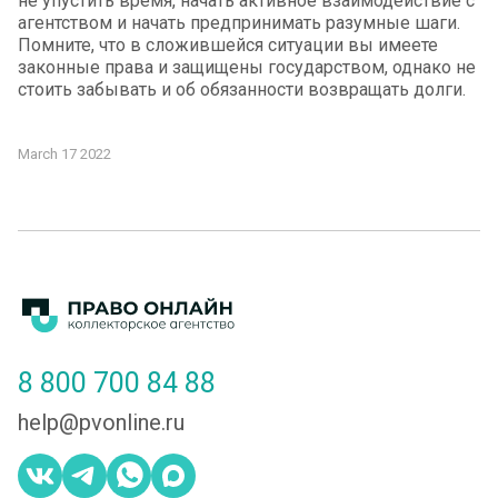
не упустить время, начать активное взаимодействие с
агентством и начать предпринимать разумные шаги.
Помните, что в сложившейся ситуации вы имеете
законные права и защищены государством, однако не
стоить забывать и об обязанности возвращать долги.
March 17 2022
8 800 700 84 88
help@pvonline.ru